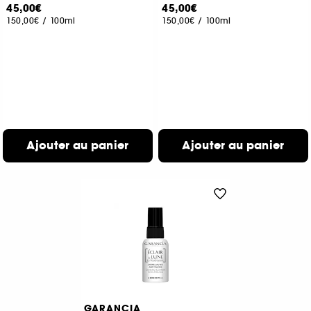
45,00€
45,00€
150,00€
/
100ml
150,00€
/
100ml
Ajouter au panier
Ajouter au panier
GARANCIA