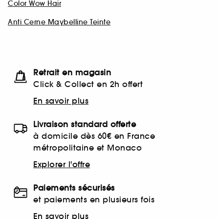
Color Wow Hair
Anti Cerne Maybelline Teinte
Retrait en magasin
Click & Collect en 2h offert
En savoir plus
Livraison standard offerte
à domicile dès 60€ en France
métropolitaine et Monaco
Explorer l'offre
Paiements sécurisés
et paiements en plusieurs fois
En savoir plus