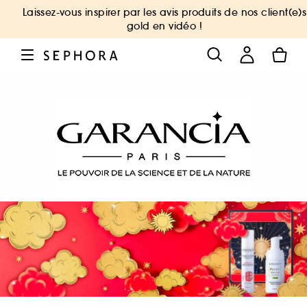
Laissez-vous inspirer par les avis produits de nos client(e)s
gold en vidéo !