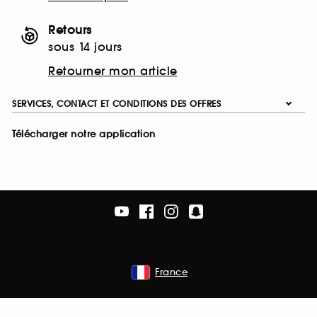
Retours
sous 14 jours
Retourner mon article
SERVICES, CONTACT ET CONDITIONS DES OFFRES
Télécharger notre application
France