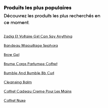
Produits les plus populaires
Découvrez les produits les plus recherchés en
ce moment.
Zadig Et Voltaire Girl Can Say Anything
Bandeau Maquillage Sephora
Brow Gel
Brume Corps Parfumee Coffret
Bumble And Bumble Bb Curl
Cleansing Balm
Coffret Cadeau Creme Pour Les Mains
Coffret Nuxe