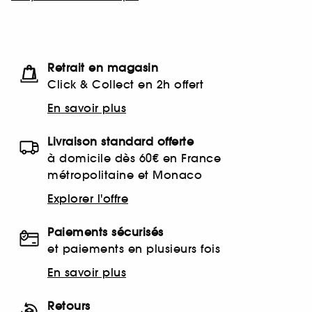
Retrait en magasin
Click & Collect en 2h offert
En savoir plus
Livraison standard offerte
à domicile dès 60€ en France
métropolitaine et Monaco
Explorer l'offre
Paiements sécurisés
et paiements en plusieurs fois
En savoir plus
Retours