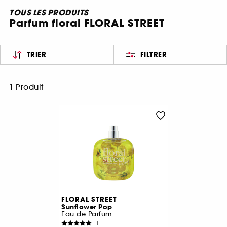
TOUS LES PRODUITS
Parfum floral FLORAL STREET
TRIER
FILTRER
1 Produit
FLORAL STREET
Sunflower Pop
Eau de Parfum
1