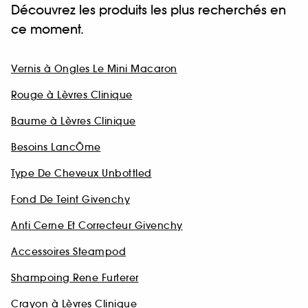
Découvrez les produits les plus recherchés en
ce moment.
Vernis à Ongles Le Mini Macaron
Rouge à Lèvres Clinique
Baume à Lèvres Clinique
Besoins LancÔme
Type De Cheveux Unbottled
Fond De Teint Givenchy
Anti Cerne Et Correcteur Givenchy
Accessoires Steampod
Shampoing Rene Furterer
Crayon à Lèvres Clinique