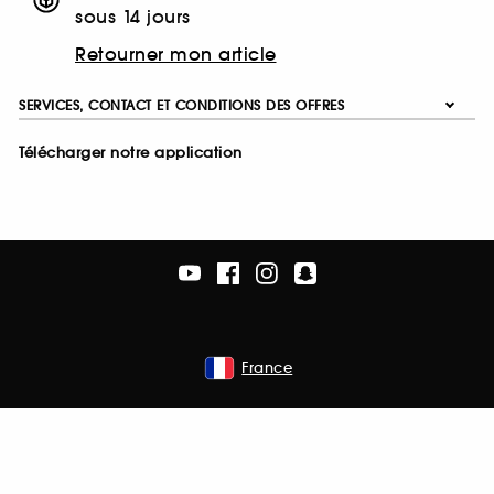
sous 14 jours
Retourner mon article
SERVICES, CONTACT ET CONDITIONS DES OFFRES
Télécharger notre application
France