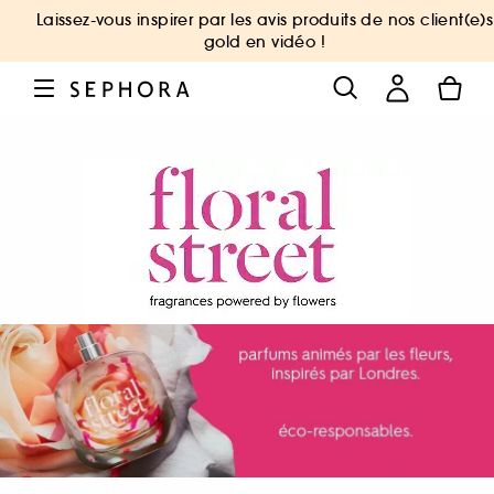
Laissez-vous inspirer par les avis produits de nos client(e)s
gold en vidéo !