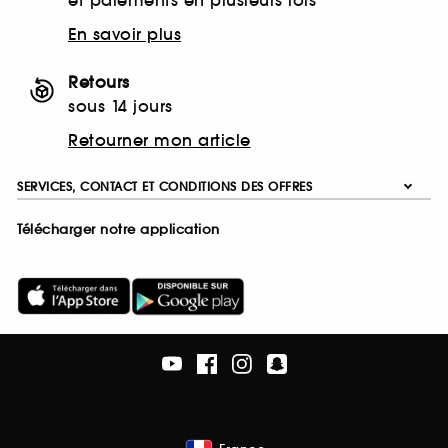
et paiements en plusieurs fois
En savoir plus
Retours
sous 14 jours
Retourner mon article
SERVICES, CONTACT ET CONDITIONS DES OFFRES
Télécharger notre application