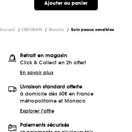
Ajouter au panier
Accueil
ERBORIAN
Besoins
Soin peaux sensibles
Retrait en magasin
Click & Collect en 2h offert
En savoir plus
Livraison standard offerte
à domicile dès 60€ en France
métropolitaine et Monaco
Explorer l'offre
Paiements sécurisés