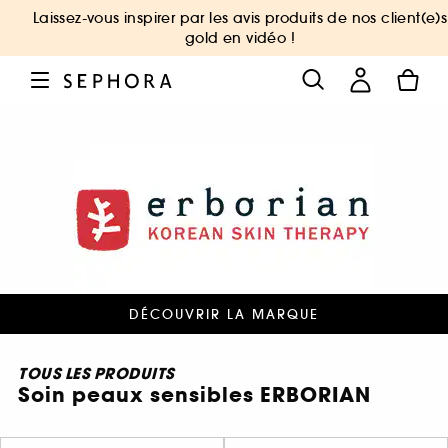
Laissez-vous inspirer par les avis produits de nos client(e)s
gold en vidéo !
DÉCOUVRIR LA MARQUE
TOUS LES PRODUITS
Soin peaux sensibles ERBORIAN