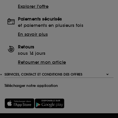
Explorer l'offre
Paiements sécurisés
et paiements en plusieurs fois
En savoir plus
Retours
sous 14 jours
Retourner mon article
SERVICES, CONTACT ET CONDITIONS DES OFFRES
Télécharger notre application