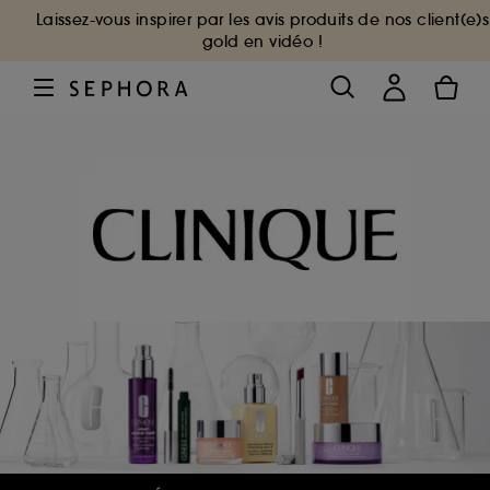
Laissez-vous inspirer par les avis produits de nos client(e)s
gold en vidéo !