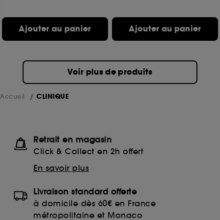
Ajouter au panier
Ajouter au panier
Voir plus de produits
Accueil
CLINIQUE
Retrait en magasin
Click & Collect en 2h offert
En savoir plus
Livraison standard offerte
à domicile dès 60€ en France
métropolitaine et Monaco