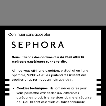
Continuer sans accepter
Nous utilisons des cookies afin de vous offrir la
meilleure expérience sur notre site.
Afin de vous offrir une expérience d’achat en ligne
optimale, SEPHORA et ses partenaires utilisent des
cookies et autres traceurs, tels que des :
Cookies techniques :
ils sont nécessaires pour
vous permettre d’accéder aux différentes
catégories, produits et services du site et sécuriser
celui-ci. Ils sont essentiels au fonctionnement
Retrait en magasin