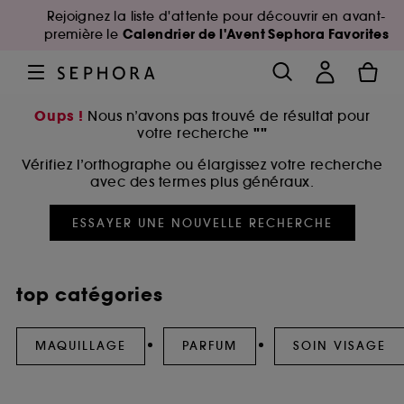
Rejoignez la liste d'attente pour découvrir en avant-
Calendrier de l'Avent Sephora Favorites
première le
Oups !
Nous n’avons pas trouvé de résultat pour
""
votre recherche
Vérifiez l’orthographe ou élargissez votre recherche
avec des termes plus généraux.
ESSAYER UNE NOUVELLE RECHERCHE
top catégories
MAQUILLAGE
PARFUM
SOIN VISAGE