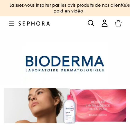
Laissez-vous inspirer par les avis produits de nos client(e)s
gold en vidéo !