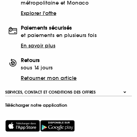
métropolitaine et Monaco
Explorer l'offre
Paiements sécurisés
et paiements en plusieurs fois
En savoir plus
Retours
sous 14 jours
Retourner mon article
SERVICES, CONTACT ET CONDITIONS DES OFFRES
Télécharger notre application