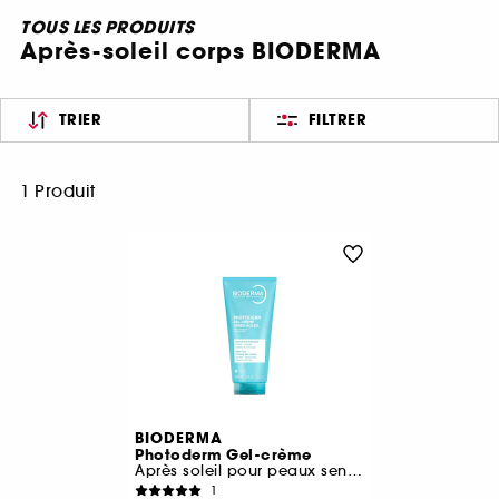
TOUS LES PRODUITS
Après-soleil corps BIODERMA
TRIER
FILTRER
1 Produit
BIODERMA
Photoderm Gel-crème
Après soleil pour peaux sensibles
1