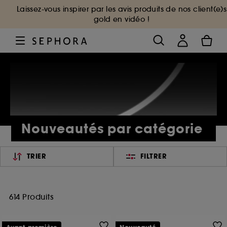
Laissez-vous inspirer par les avis produits de nos client(e)s
gold en vidéo !
Nouveautés par catégorie
TRIER
FILTRER
614 Produits