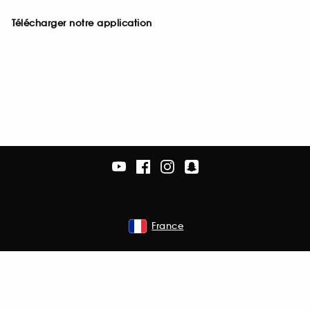
Télécharger notre application
France