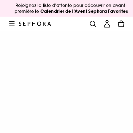
Rejoignez la liste d'attente pour découvrir en avant-
Calendrier de l'Avent Sephora Favorites
première le