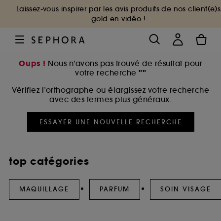
Laissez-vous inspirer par les avis produits de nos client(e)s
gold en vidéo !
Oups !
Nous n’avons pas trouvé de résultat pour
""
votre recherche
Vérifiez l’orthographe ou élargissez votre recherche
avec des termes plus généraux.
ESSAYER UNE NOUVELLE RECHERCHE
top catégories
MAQUILLAGE
PARFUM
SOIN VISAGE