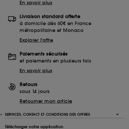
En savoir plus
Livraison standard offerte
à domicile dès 60€ en France
métropolitaine et Monaco
Explorer l'offre
Paiements sécurisés
et paiements en plusieurs fois
En savoir plus
Retours
sous 14 jours
Retourner mon article
SERVICES, CONTACT ET CONDITIONS DES OFFRES
Télécharger notre application