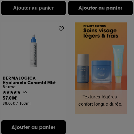
Ajouter au panier
Ajouter au panier
DERMALOGICA
Hyaluronic Ceramid Mist
Brume
65
Textures légères,
57,00€
38,00€
/
100ml
confort longue durée.
Ajouter au panier