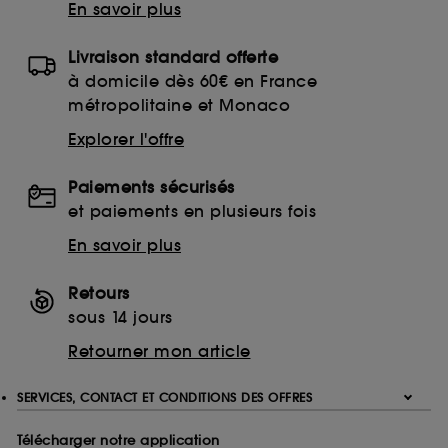
En savoir plus
Livraison standard offerte
à domicile dès 60€ en France
métropolitaine et Monaco
Explorer l'offre
Paiements sécurisés
et paiements en plusieurs fois
En savoir plus
Retours
sous 14 jours
Retourner mon article
SERVICES, CONTACT ET CONDITIONS DES OFFRES
Télécharger notre application