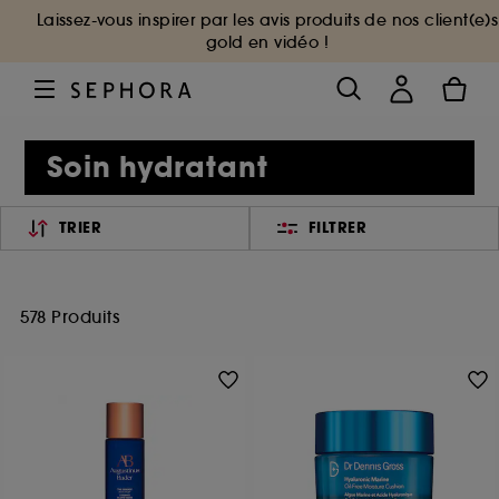
Laissez-vous inspirer par les avis produits de nos client(e)s
gold en vidéo !
Soin hydratant
TRIER
FILTRER
578 Produits