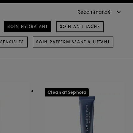
SOIN HYDRATANT
SOIN ANTI TACHE
SENSIBLES
SOIN RAFFERMISSANT & LIFTANT
Clean at Sephora