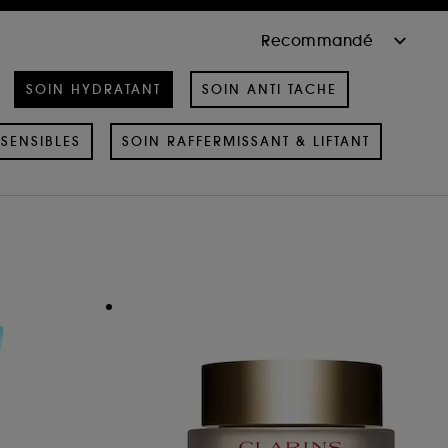
SOIN HYDRATANT
SOIN ANTI TACHE
SENSIBLES
SOIN RAFFERMISSANT & LIFTANT