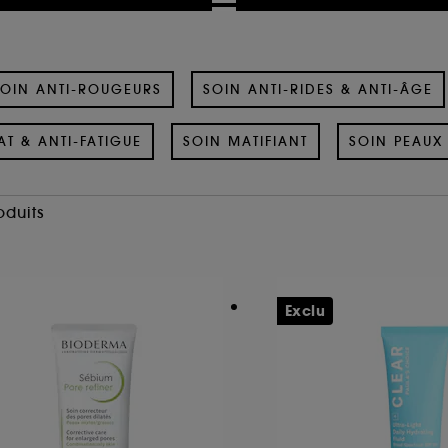
OIN ANTI-ROUGEURS
SOIN ANTI-RIDES & ANTI-ÂGE
AT & ANTI-FATIGUE
SOIN MATIFIANT
SOIN PEAUX 
oduits
Exclu