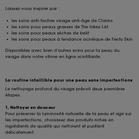
Laissez-vous inspirer par :
les soins anti-taches visage anti-âge de Clarins
les soins pour peaux grasses de The Inkey List
les soins pour peaux sèches de belif
les soins pour peaux à tendance acnéique de Fenty Skin
Disponibles avec bien d’autres soins pour la peau du
visage dans notre vitrine en ligne scintillante.
La routine infaillible pour une peau sans imperfections
Le nettoyage profond du visage prévoit deux premières
étapes.
1. Nettoyer en douceur
Pour préserver la luminosité naturelle de la peau et agir sur
les imperfections, choisissez des produits riches en
ingrédients de qualité qui nettoient et purifient
délicatement.