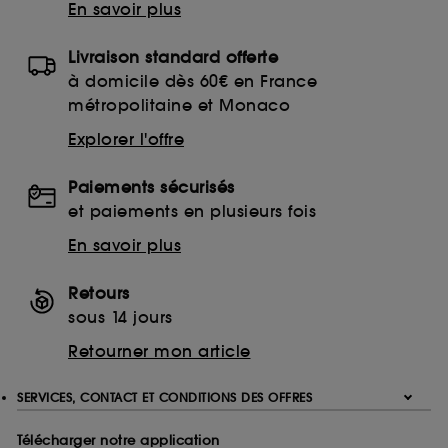
En savoir plus
Livraison standard offerte
à domicile dès 60€ en France
métropolitaine et Monaco
Explorer l'offre
Paiements sécurisés
et paiements en plusieurs fois
En savoir plus
Retours
sous 14 jours
Retourner mon article
SERVICES, CONTACT ET CONDITIONS DES OFFRES
Télécharger notre application