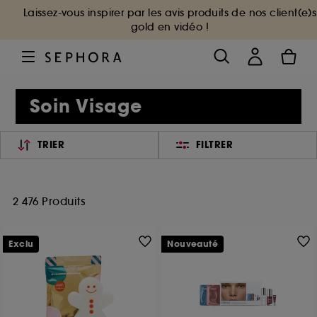
Laissez-vous inspirer par les avis produits de nos client(e)s
gold en vidéo !
Soin Visage
TRIER
FILTRER
2 476 Produits
Exclu
Nouveauté