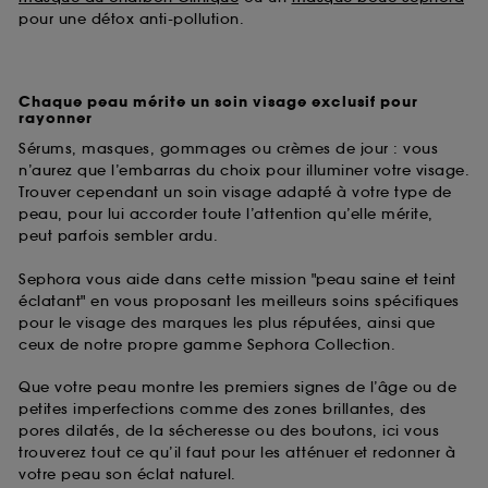
pour une détox anti-pollution.
Chaque peau mérite un soin visage exclusif pour
rayonner
Sérums, masques, gommages ou crèmes de jour : vous
n’aurez que l’embarras du choix pour illuminer votre visage.
Trouver cependant un soin visage adapté à votre type de
peau, pour lui accorder toute l’attention qu’elle mérite,
peut parfois sembler ardu.
Sephora vous aide dans cette mission "peau saine et teint
éclatant" en vous proposant les meilleurs soins spécifiques
pour le visage des marques les plus réputées, ainsi que
ceux de notre propre gamme Sephora Collection.
Que votre peau montre les premiers signes de l’âge ou de
petites imperfections comme des zones brillantes, des
pores dilatés, de la sécheresse ou des boutons, ici vous
trouverez tout ce qu’il faut pour les atténuer et redonner à
votre peau son éclat naturel.