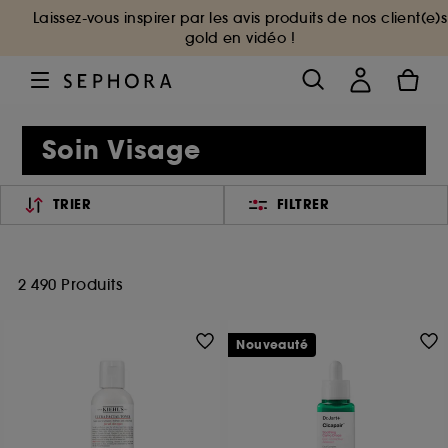
Laissez-vous inspirer par les avis produits de nos client(e)s
gold en vidéo !
Soin Visage
TRIER
FILTRER
2 490 Produits
Nouveauté