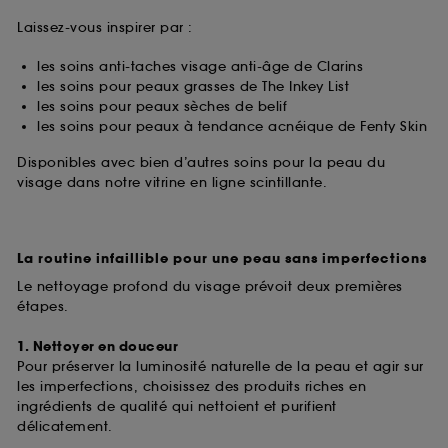
Laissez-vous inspirer par :
les soins anti-taches visage anti-âge de Clarins
les soins pour peaux grasses de The Inkey List
les soins pour peaux sèches de belif
les soins pour peaux à tendance acnéique de Fenty Skin
Disponibles avec bien d’autres soins pour la peau du
visage dans notre vitrine en ligne scintillante.
La routine infaillible pour une peau sans imperfections
Le nettoyage profond du visage prévoit deux premières
étapes.
1. Nettoyer en douceur
Pour préserver la luminosité naturelle de la peau et agir sur
les imperfections, choisissez des produits riches en
ingrédients de qualité qui nettoient et purifient
délicatement.