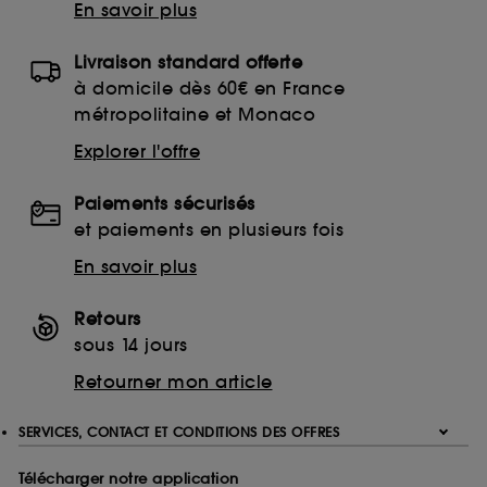
En savoir plus
Livraison standard offerte
à domicile dès 60€ en France
métropolitaine et Monaco
Explorer l'offre
Paiements sécurisés
et paiements en plusieurs fois
En savoir plus
Retours
sous 14 jours
Retourner mon article
SERVICES, CONTACT ET CONDITIONS DES OFFRES
Télécharger notre application