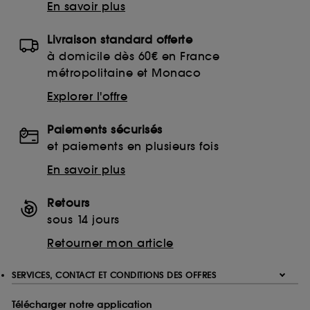
En savoir plus
Livraison standard offerte
à domicile dès 60€ en France
métropolitaine et Monaco
Explorer l'offre
Paiements sécurisés
et paiements en plusieurs fois
En savoir plus
Retours
sous 14 jours
Retourner mon article
SERVICES, CONTACT ET CONDITIONS DES OFFRES
Télécharger notre application