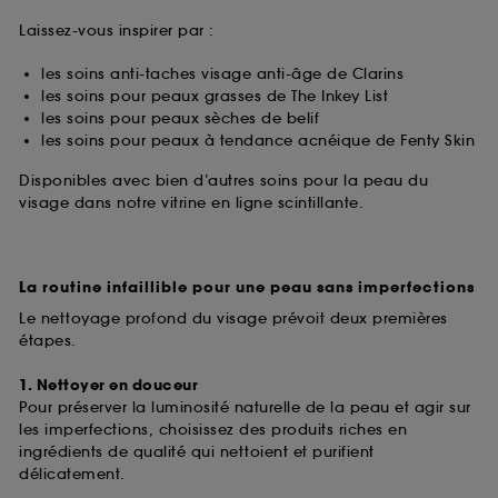
Laissez-vous inspirer par :
les soins anti-taches visage anti-âge de Clarins
les soins pour peaux grasses de The Inkey List
les soins pour peaux sèches de belif
les soins pour peaux à tendance acnéique de Fenty Skin
Disponibles avec bien d’autres soins pour la peau du
visage dans notre vitrine en ligne scintillante.
La routine infaillible pour une peau sans imperfections
Le nettoyage profond du visage prévoit deux premières
étapes.
1. Nettoyer en douceur
Pour préserver la luminosité naturelle de la peau et agir sur
les imperfections, choisissez des produits riches en
ingrédients de qualité qui nettoient et purifient
délicatement.