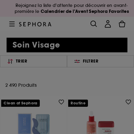
Rejoignez la liste d'attente pour découvrir en avant-
Calendrier de l'Avent Sephora Favorites
première le
Soin Visage
TRIER
FILTRER
2 490 Produits
Clean at Sephora
Routine