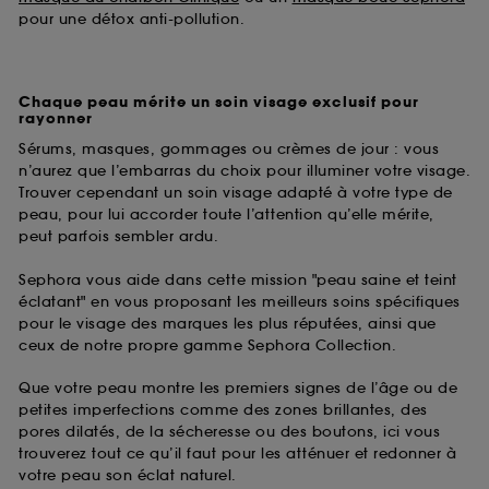
pour une détox anti-pollution.
Chaque peau mérite un soin visage exclusif pour
rayonner
Sérums, masques, gommages ou crèmes de jour : vous
n’aurez que l’embarras du choix pour illuminer votre visage.
Trouver cependant un soin visage adapté à votre type de
peau, pour lui accorder toute l’attention qu’elle mérite,
peut parfois sembler ardu.
Sephora vous aide dans cette mission "peau saine et teint
éclatant" en vous proposant les meilleurs soins spécifiques
pour le visage des marques les plus réputées, ainsi que
ceux de notre propre gamme Sephora Collection.
Que votre peau montre les premiers signes de l’âge ou de
petites imperfections comme des zones brillantes, des
pores dilatés, de la sécheresse ou des boutons, ici vous
trouverez tout ce qu’il faut pour les atténuer et redonner à
votre peau son éclat naturel.