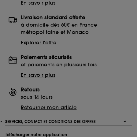
En savoir plus
Livraison standard offerte
à domicile dès 60€ en France
métropolitaine et Monaco
Explorer l'offre
Paiements sécurisés
et paiements en plusieurs fois
En savoir plus
Retours
sous 14 jours
Retourner mon article
SERVICES, CONTACT ET CONDITIONS DES OFFRES
Télécharger notre application