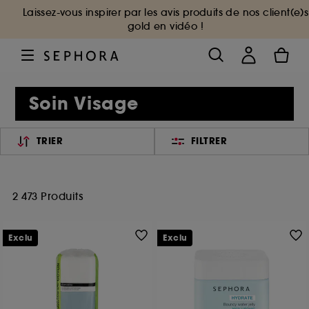
Laissez-vous inspirer par les avis produits de nos client(e)s
gold en vidéo !
Soin Visage
TRIER
FILTRER
2 473 Produits
Exclu
Exclu