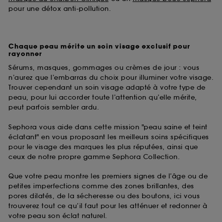
pour une détox anti-pollution.
Chaque peau mérite un soin visage exclusif pour
rayonner
Sérums, masques, gommages ou crèmes de jour : vous
n’aurez que l’embarras du choix pour illuminer votre visage.
Trouver cependant un soin visage adapté à votre type de
peau, pour lui accorder toute l’attention qu’elle mérite,
peut parfois sembler ardu.
Sephora vous aide dans cette mission "peau saine et teint
éclatant" en vous proposant les meilleurs soins spécifiques
pour le visage des marques les plus réputées, ainsi que
ceux de notre propre gamme Sephora Collection.
Que votre peau montre les premiers signes de l’âge ou de
petites imperfections comme des zones brillantes, des
pores dilatés, de la sécheresse ou des boutons, ici vous
trouverez tout ce qu’il faut pour les atténuer et redonner à
votre peau son éclat naturel.