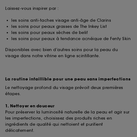
Laissez-vous inspirer par :
les soins anti-taches visage anti-âge de Clarins
les soins pour peaux grasses de The Inkey List
les soins pour peaux sèches de belif
les soins pour peaux à tendance acnéique de Fenty Skin
Disponibles avec bien d’autres soins pour la peau du
visage dans notre vitrine en ligne scintillante.
La routine infaillible pour une peau sans imperfections
Le nettoyage profond du visage prévoit deux premières
étapes.
1. Nettoyer en douceur
Pour préserver la luminosité naturelle de la peau et agir sur
les imperfections, choisissez des produits riches en
ingrédients de qualité qui nettoient et purifient
délicatement.