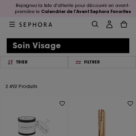
Rejoignez la liste d'attente pour découvrir en avant-
Calendrier de l'Avent Sephora Favorites
première le
Soin Visage
TRIER
FILTRER
2 492 Produits