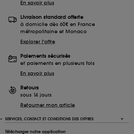
En savoir plus
Livraison standard offerte
à domicile dès 60€ en France
métropolitaine et Monaco
Explorer l'offre
Paiements sécurisés
et paiements en plusieurs fois
En savoir plus
Retours
sous 14 jours
Retourner mon article
SERVICES, CONTACT ET CONDITIONS DES OFFRES
Télécharger notre application