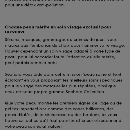
pour une détox anti-pollution.
Chaque peau mérite un soin visage exclusif pour
rayonner
Sérums, masques, gommages ou crèmes de jour : vous
n’aurez que l’embarras du choix pour illuminer votre visage.
Trouver cependant un soin visage adapté à votre type de
peau, pour lui accorder toute l’attention qu’elle mérite,
peut parfois sembler ardu.
Sephora vous aide dans cette mission "peau saine et teint
éclatant" en vous proposant les meilleurs soins spécifiques
pour le visage des marques les plus réputées, ainsi que
ceux de notre propre gamme Sephora Collection.
Que votre peau montre les premiers signes de l’âge ou de
petites imperfections comme des zones brillantes, des
pores dilatés, de la sécheresse ou des boutons, ici vous
trouverez tout ce qu’il faut pour les atténuer et redonner à
votre peau son éclat naturel.