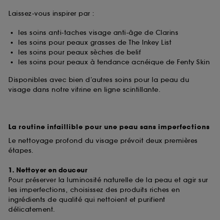
Laissez-vous inspirer par :
les soins anti-taches visage anti-âge de Clarins
les soins pour peaux grasses de The Inkey List
les soins pour peaux sèches de belif
les soins pour peaux à tendance acnéique de Fenty Skin
Disponibles avec bien d’autres soins pour la peau du
visage dans notre vitrine en ligne scintillante.
La routine infaillible pour une peau sans imperfections
Le nettoyage profond du visage prévoit deux premières
étapes.
1. Nettoyer en douceur
Pour préserver la luminosité naturelle de la peau et agir sur
les imperfections, choisissez des produits riches en
ingrédients de qualité qui nettoient et purifient
délicatement.