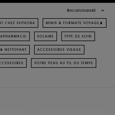
NT CHEZ SEPHORA
MINIS & FORMATS VOYAGE🧳
RAPHARMACIE
SOLAIRE
TYPE DE SOIN
& NETTOYANT
ACCESSOIRES VISAGE
CCESSOIRES
VOTRE PEAU AU FIL DU TEMPS