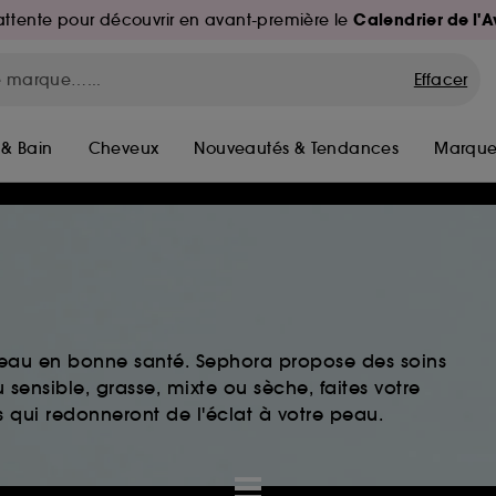
Calendrier de l'
d'attente pour découvrir en avant-première le
Effacer
 & Bain
Cheveux
Nouveautés & Tendances
Marque
peau en bonne santé. Sephora propose des soins
sensible, grasse, mixte ou sèche, faites votre
 qui redonneront de l'éclat à votre peau.