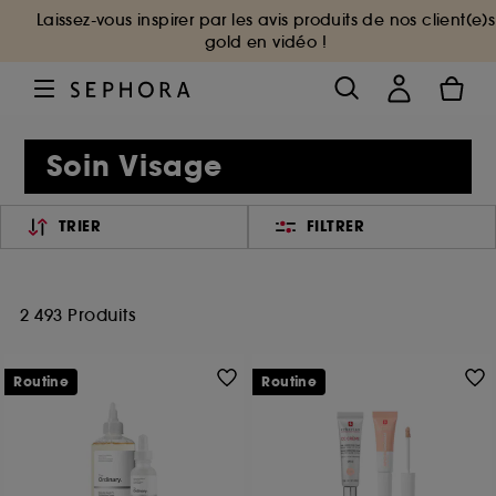
Laissez-vous inspirer par les avis produits de nos client(e)s
gold en vidéo !
Soin Visage
TRIER
FILTRER
2 493 Produits
Routine
Routine