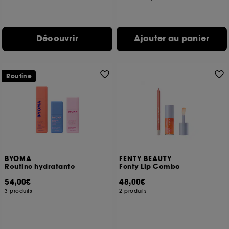
Découvrir
Ajouter au panier
Routine
BYOMA
FENTY BEAUTY
Routine hydratante
Fenty Lip Combo
54,00€
48,00€
3 produits
2 produits