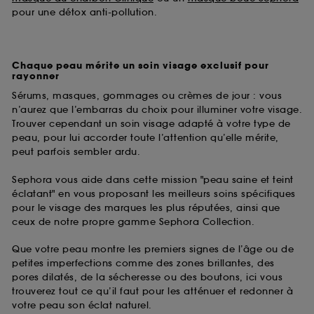
pour une détox anti-pollution.
Chaque peau mérite un soin visage exclusif pour
rayonner
Sérums, masques, gommages ou crèmes de jour : vous
n’aurez que l’embarras du choix pour illuminer votre visage.
Trouver cependant un soin visage adapté à votre type de
peau, pour lui accorder toute l’attention qu’elle mérite,
peut parfois sembler ardu.
Sephora vous aide dans cette mission "peau saine et teint
éclatant" en vous proposant les meilleurs soins spécifiques
pour le visage des marques les plus réputées, ainsi que
ceux de notre propre gamme Sephora Collection.
Que votre peau montre les premiers signes de l’âge ou de
petites imperfections comme des zones brillantes, des
pores dilatés, de la sécheresse ou des boutons, ici vous
trouverez tout ce qu’il faut pour les atténuer et redonner à
votre peau son éclat naturel.