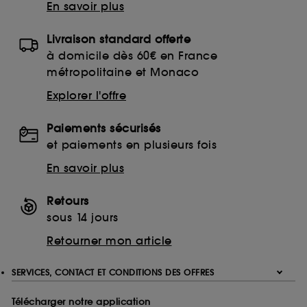
En savoir plus
Livraison standard offerte
à domicile dès 60€ en France
métropolitaine et Monaco
Explorer l'offre
Paiements sécurisés
et paiements en plusieurs fois
En savoir plus
Retours
sous 14 jours
Retourner mon article
SERVICES, CONTACT ET CONDITIONS DES OFFRES
Télécharger notre application