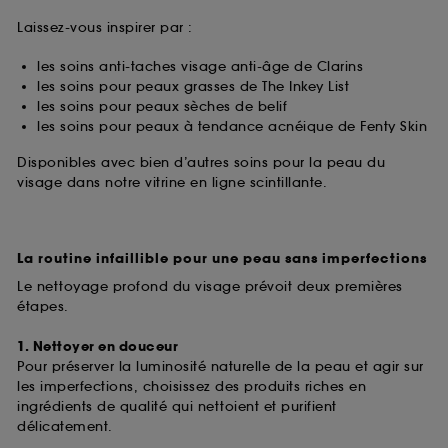
Laissez-vous inspirer par :
les soins anti-taches visage anti-âge de Clarins
les soins pour peaux grasses de The Inkey List
les soins pour peaux sèches de belif
les soins pour peaux à tendance acnéique de Fenty Skin
Disponibles avec bien d’autres soins pour la peau du
visage dans notre vitrine en ligne scintillante.
La routine infaillible pour une peau sans imperfections
Le nettoyage profond du visage prévoit deux premières
étapes.
1. Nettoyer en douceur
Pour préserver la luminosité naturelle de la peau et agir sur
les imperfections, choisissez des produits riches en
ingrédients de qualité qui nettoient et purifient
délicatement.