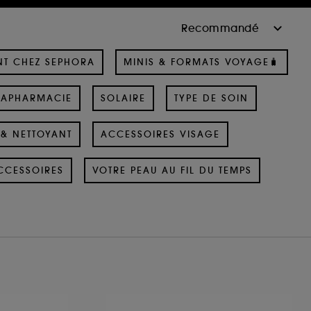
NT CHEZ SEPHORA
MINIS & FORMATS VOYAGE🧳
RAPHARMACIE
SOLAIRE
TYPE DE SOIN
& NETTOYANT
ACCESSOIRES VISAGE
CCESSOIRES
VOTRE PEAU AU FIL DU TEMPS