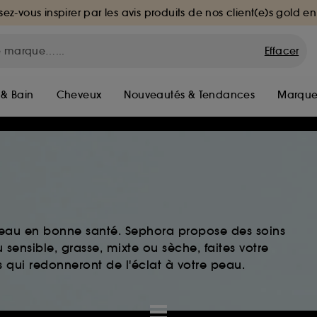
sez-vous inspirer par les avis produits de nos client(e)s gold en
Effacer
 & Bain
Cheveux
Nouveautés & Tendances
Marque
peau en bonne santé. Sephora propose des soins
sensible, grasse, mixte ou sèche, faites votre
 qui redonneront de l'éclat à votre peau.