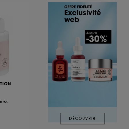
TION
ress
DÉCOUVRIR