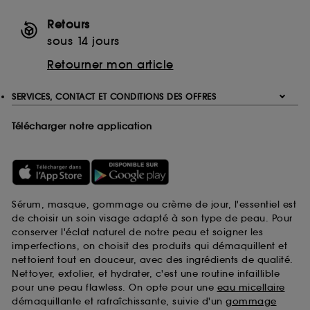
Retours
sous 14 jours
Retourner mon article
SERVICES, CONTACT ET CONDITIONS DES OFFRES
Télécharger notre application
Sérum, masque, gommage ou crème de jour, l'essentiel est
de choisir un soin visage adapté à son type de peau. Pour
conserver l'éclat naturel de notre peau et soigner les
imperfections, on choisit des produits qui démaquillent et
nettoient tout en douceur, avec des ingrédients de qualité.
Nettoyer, exfolier, et hydrater, c'est une routine infaillible
pour une peau flawless. On opte pour une
eau micellaire
démaquillante et rafraîchissante, suivie d'un
gommage