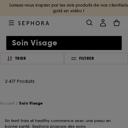
Laissez-vous inspirer par les avis produits de nos client(e)s
gold en vidéo !
Soin Visage
TRIER
FILTRER
2 477 Produits
Accueil
Soin Visage
Un teint frais et healthy commence avec une peau en
bonne santé. Sephora propose des soins