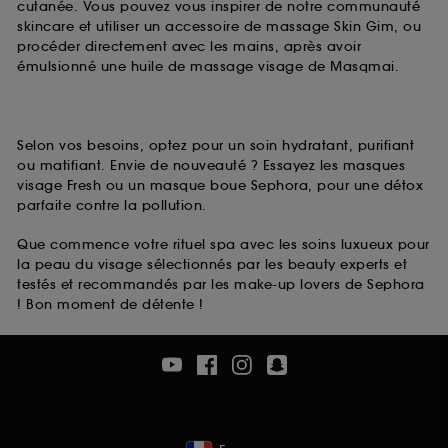
cutanée. Vous pouvez vous inspirer de notre communauté
skincare et utiliser un accessoire de massage Skin Gim, ou
procéder directement avec les mains, après avoir
émulsionné une huile de massage visage de Masqmai.
Selon vos besoins, optez pour un soin hydratant, purifiant
ou matifiant. Envie de nouveauté ? Essayez les masques
visage Fresh ou un masque boue Sephora, pour une détox
parfaite contre la pollution.
Que commence votre rituel spa avec les soins luxueux pour
la peau du visage sélectionnés par les beauty experts et
testés et recommandés par les make-up lovers de Sephora
! Bon moment de détente !