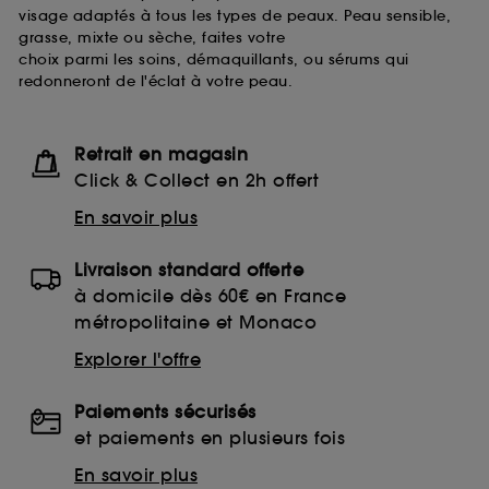
visage adaptés à tous les types de peaux. Peau sensible,
grasse, mixte ou sèche, faites votre
choix parmi les soins, démaquillants, ou sérums qui
redonneront de l'éclat à votre peau.
Retrait en magasin
Click & Collect en 2h offert
En savoir plus
Livraison standard offerte
à domicile dès 60€ en France
métropolitaine et Monaco
Explorer l'offre
Paiements sécurisés
et paiements en plusieurs fois
En savoir plus