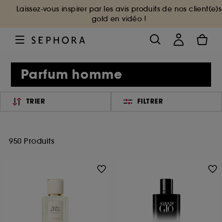
Laissez-vous inspirer par les avis produits de nos client(e)s
gold en vidéo !
Parfum homme
TRIER
FILTRER
950 Produits