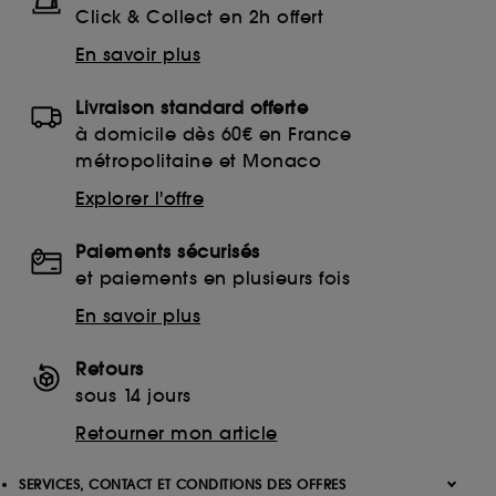
Click & Collect en 2h offert
En savoir plus
Livraison standard offerte
à domicile dès 60€ en France
métropolitaine et Monaco
Explorer l'offre
Paiements sécurisés
et paiements en plusieurs fois
En savoir plus
Retours
sous 14 jours
Retourner mon article
SERVICES, CONTACT ET CONDITIONS DES OFFRES