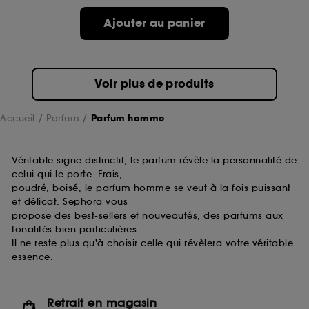
Ajouter au panier
Voir plus de produits
Accueil
Parfum
Parfum homme
Véritable signe distinctif, le parfum révèle la personnalité de
celui qui le porte. Frais,
poudré, boisé, le parfum homme se veut à la fois puissant
et délicat. Sephora vous
propose des best-sellers et nouveautés, des parfums aux
tonalités bien particulières.
Il ne reste plus qu'à choisir celle qui révèlera votre véritable
essence.
Retrait en magasin