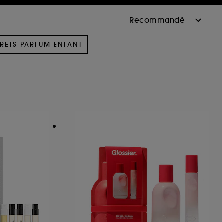
RETS PARFUM ENFANT