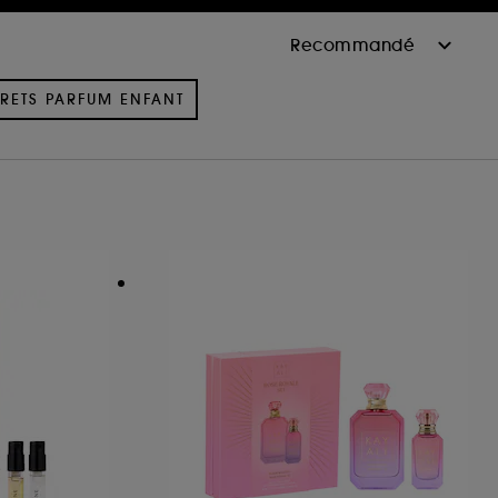
RETS PARFUM ENFANT