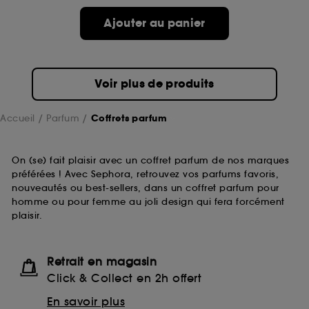
Ajouter au panier
Voir plus de produits
Accueil
Parfum
Coffrets parfum
On (se) fait plaisir avec un coffret parfum de nos marques
préférées ! Avec Sephora, retrouvez vos parfums favoris,
nouveautés ou best-sellers, dans un coffret parfum pour
homme ou pour femme au joli design qui fera forcément
plaisir.
Retrait en magasin
Click & Collect en 2h offert
En savoir plus