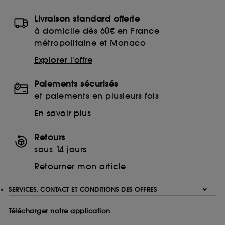
Livraison standard offerte
à domicile dès 60€ en France
métropolitaine et Monaco
Explorer l'offre
Paiements sécurisés
et paiements en plusieurs fois
En savoir plus
Retours
sous 14 jours
Retourner mon article
SERVICES, CONTACT ET CONDITIONS DES OFFRES
Télécharger notre application