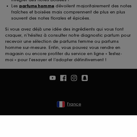
Les
parfums homme
dévoilent majoritairement des notes
fraîches et boisées mais comprennent de plus en plus
souvent des notes florales et épicées.
Si vous avez déjà une idée des ingrédients qui vous font
craquer, n’hésitez à consulter notre diagnostic parfum pour
recevoir une sélection de parfums femme ou parfums
homme sur-mesure. Enfin, vous pouvez vous rendre en
magasin ou encore profiter du service en ligne « Testez-
moi » pour l’essayer et l’adopter définitivement !
France