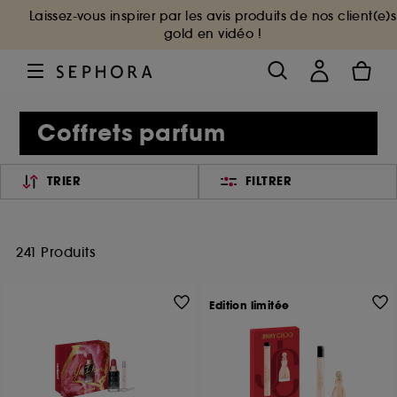
Laissez-vous inspirer par les avis produits de nos client(e)s
gold en vidéo !
Coffrets parfum
TRIER
FILTRER
241 Produits
Edition limitée