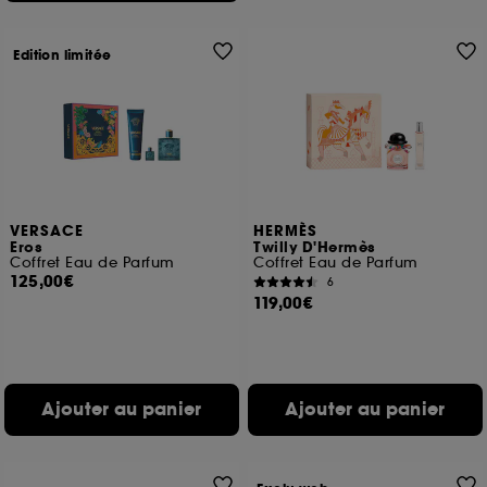
Edition limitée
VERSACE
HERMÈS
Eros
Twilly D'Hermès
Coffret Eau de Parfum
Coffret Eau de Parfum
125,00€
6
119,00€
Ajouter au panier
Ajouter au panier