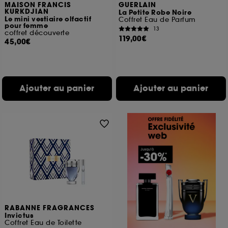
MAISON FRANCIS
GUERLAIN
KURKDJIAN
La Petite Robe Noire
Le mini vestiaire olfactif
Coffret Eau de Parfum
pour femme
13
coffret découverte
119,00€
45,00€
Ajouter au panier
Ajouter au panier
RABANNE FRAGRANCES
Invictus
Coffret Eau de Toilette