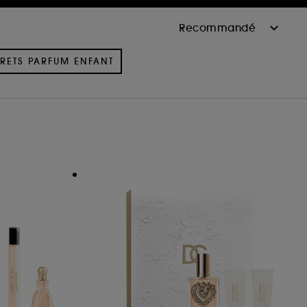
RETS PARFUM ENFANT