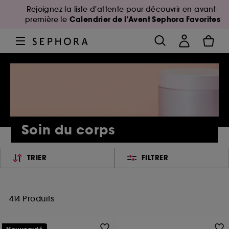
Rejoignez la liste d'attente pour découvrir en avant-
Calendrier de l'Avent Sephora Favorites
première le
Soin du corps
TRIER
FILTRER
414 Produits