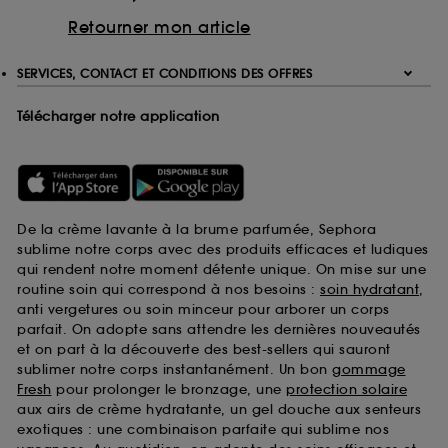
Retourner mon article
SERVICES, CONTACT ET CONDITIONS DES OFFRES
Télécharger notre application
De la crème lavante à la brume parfumée, Sephora
sublime notre corps avec des produits efficaces et ludiques
qui rendent notre moment détente unique. On mise sur une
routine soin qui correspond à nos besoins :
soin hydratant
,
anti vergetures ou soin minceur pour arborer un corps
parfait. On adopte sans attendre les dernières nouveautés
et on part à la découverte des best-sellers qui sauront
sublimer notre corps instantanément. Un bon
gommage
Fresh
pour prolonger le bronzage, une
protection solaire
aux airs de crème hydratante, un gel douche aux senteurs
exotiques : une combinaison parfaite qui sublime nos