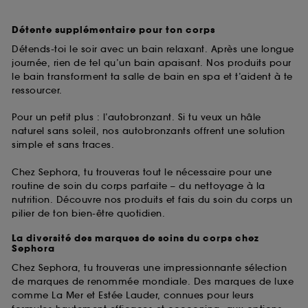
Détente supplémentaire pour ton corps
Détends-toi le soir avec un bain relaxant. Après une longue
journée, rien de tel qu’un bain apaisant. Nos produits pour
le bain transforment ta salle de bain en spa et t’aident à te
ressourcer.
Pour un petit plus : l’autobronzant. Si tu veux un hâle
naturel sans soleil, nos autobronzants offrent une solution
simple et sans traces.
Chez Sephora, tu trouveras tout le nécessaire pour une
routine de soin du corps parfaite – du nettoyage à la
nutrition. Découvre nos produits et fais du soin du corps un
pilier de ton bien-être quotidien.
La diversité des marques de soins du corps chez
Sephora
Chez Sephora, tu trouveras une impressionnante sélection
de marques de renommée mondiale. Des marques de luxe
comme La Mer et Estée Lauder, connues pour leurs