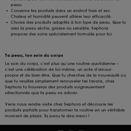
peau.
Conserve tes produits dans un endroit frais et sec.
Chaleur et humidité peuvent altérer leur efficacité.
Choisis des produits adaptés à ton type de peau. Que tu
aies la peau sèche, grasse ou sensible, Sephora
propose des soins spécialement formulés pour toi.
Ta peau, ton soin du corps
Le soin du corps, c’est plus qu’une routine quotidienne –
c’est une célébration de toi-même, un acte d’amour-
propre et de bien-être. Que tu cherches de la nouveauté ou
que tu veuilles simplement renouveler tes favoris, chez
Sephora tu trouveras des produits soigneusement
sélectionnés que ta peau va adorer.
Viens nous rendre visite chez Sephora et découvre les
produits parfaits pour transformer ta routine en un véritable
moment de plaisir. Ta peau te dira merci !