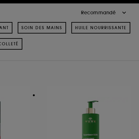
ANT
SOIN DES MAINS
HUILE NOURRISSANTE
COLLETÉ