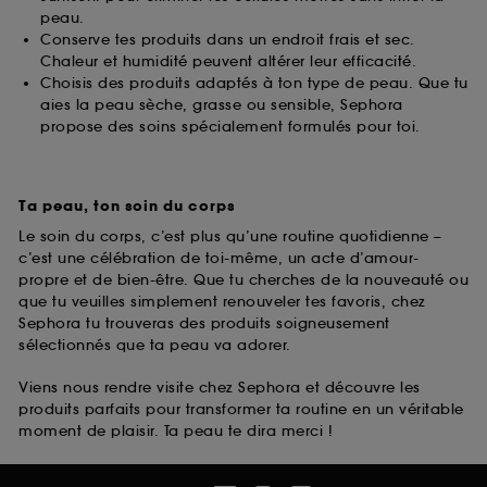
peau.
Conserve tes produits dans un endroit frais et sec.
Chaleur et humidité peuvent altérer leur efficacité.
Choisis des produits adaptés à ton type de peau. Que tu
aies la peau sèche, grasse ou sensible, Sephora
propose des soins spécialement formulés pour toi.
Ta peau, ton soin du corps
Le soin du corps, c’est plus qu’une routine quotidienne –
c’est une célébration de toi-même, un acte d’amour-
propre et de bien-être. Que tu cherches de la nouveauté ou
que tu veuilles simplement renouveler tes favoris, chez
Sephora tu trouveras des produits soigneusement
sélectionnés que ta peau va adorer.
Viens nous rendre visite chez Sephora et découvre les
produits parfaits pour transformer ta routine en un véritable
moment de plaisir. Ta peau te dira merci !