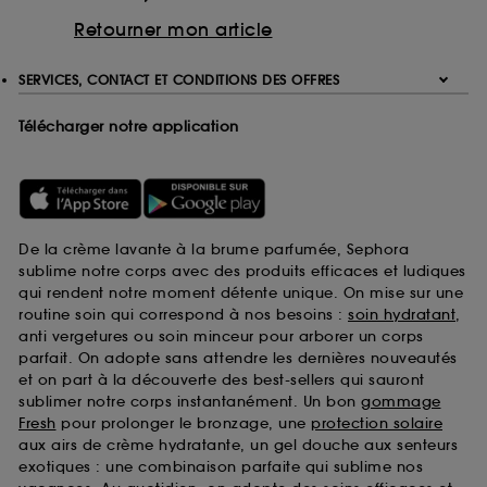
Retourner mon article
SERVICES, CONTACT ET CONDITIONS DES OFFRES
Télécharger notre application
De la crème lavante à la brume parfumée, Sephora
sublime notre corps avec des produits efficaces et ludiques
qui rendent notre moment détente unique. On mise sur une
routine soin qui correspond à nos besoins :
soin hydratant
,
anti vergetures ou soin minceur pour arborer un corps
parfait. On adopte sans attendre les dernières nouveautés
et on part à la découverte des best-sellers qui sauront
sublimer notre corps instantanément. Un bon
gommage
Fresh
pour prolonger le bronzage, une
protection solaire
aux airs de crème hydratante, un gel douche aux senteurs
exotiques : une combinaison parfaite qui sublime nos