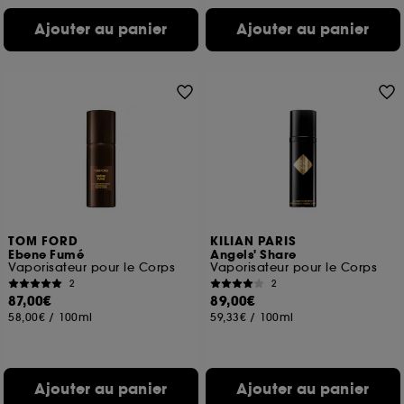
Ajouter au panier
Ajouter au panier
TOM FORD
KILIAN PARIS
Ebene Fumé
Angels' Share
Vaporisateur pour le Corps
Vaporisateur pour le Corps
2
2
87,00€
89,00€
58,00€
/
100ml
59,33€
/
100ml
Ajouter au panier
Ajouter au panier