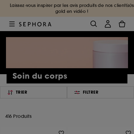
Laissez-vous inspirer par les avis produits de nos client(e)s
gold en vidéo !
Soin du corps
TRIER
FILTRER
416 Produits