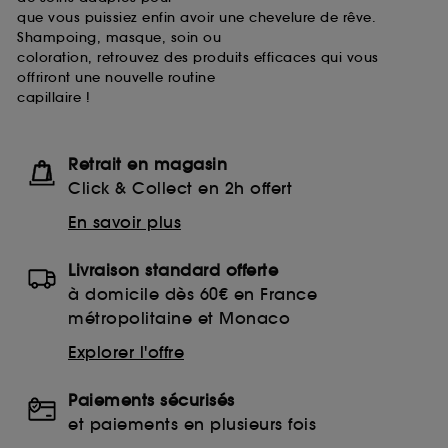
que vous puissiez enfin avoir une chevelure de rêve.
Shampoing, masque, soin ou
coloration, retrouvez des produits efficaces qui vous
offriront une nouvelle routine
capillaire !
Retrait en magasin
Click & Collect en 2h offert
En savoir plus
Livraison standard offerte
à domicile dès 60€ en France
métropolitaine et Monaco
Explorer l'offre
Paiements sécurisés
et paiements en plusieurs fois