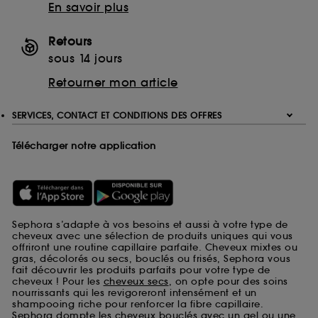
En savoir plus
Retours
sous 14 jours
Retourner mon article
SERVICES, CONTACT ET CONDITIONS DES OFFRES
Télécharger notre application
Sephora s’adapte à vos besoins et aussi à votre type de
cheveux avec une sélection de produits uniques qui vous
offriront une routine capillaire parfaite. Cheveux mixtes ou
gras, décolorés ou secs, bouclés ou frisés, Sephora vous
fait découvrir les produits parfaits pour votre type de
cheveux ! Pour les
cheveux secs
, on opte pour des soins
nourrissants qui les revigoreront intensément et un
shampooing riche pour renforcer la fibre capillaire.
Sephora dompte les cheveux bouclés avec un gel ou une