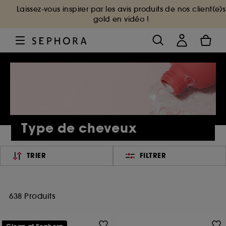
Laissez-vous inspirer par les avis produits de nos client(e)s
gold en vidéo !
Type de cheveux
TRIER
FILTRER
638 Produits