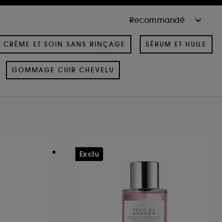
CRÈME ET SOIN SANS RINÇAGE
SÉRUM ET HUILE
GOMMAGE CUIR CHEVELU
Exclu