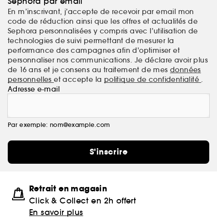
Sephora par email
En m’inscrivant, j’accepte de recevoir par email mon
code de réduction ainsi que les offres et actualités de
Sephora personnalisées y compris avec l’utilisation de
technologies de suivi permettant de mesurer la
performance des campagnes afin d'optimiser et
personnaliser nos communications. Je déclare avoir plus
de 16 ans et je consens au traitement de mes
données
personnelles
et accepte la
politique de confidentialité
.
Adresse e-mail
Par exemple: nom@example.com
S'inscrire
Retrait en magasin
Click & Collect en 2h offert
En savoir plus