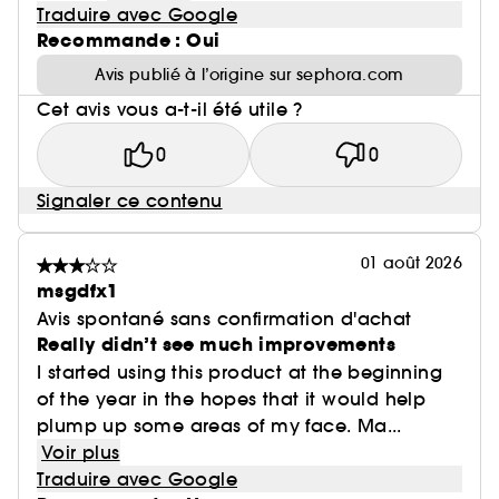
Traduire avec Google
Recommande : Oui
Avis publié à l’origine sur sephora.com
Cet avis vous a-t-il été utile ?
0
0
Signaler ce contenu
01 août 2026
msgdfx1
Avis spontané sans confirmation d'achat
Really didn’t see much improvements
I started using this product at the beginning
of the year in the hopes that it would help
plump up some areas of my face. Ma...
Voir plus
Traduire avec Google