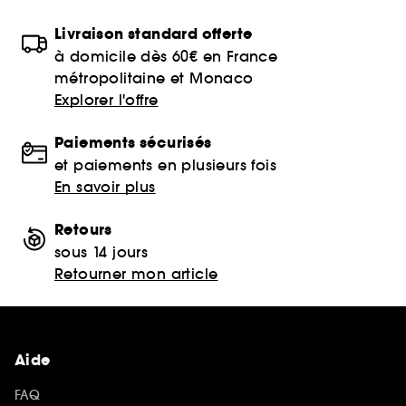
Livraison standard offerte
à domicile dès 60€ en France
métropolitaine et Monaco
Explorer l'offre
Paiements sécurisés
et paiements en plusieurs fois
En savoir plus
Retours
sous 14 jours
Retourner mon article
Aide
FAQ