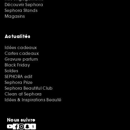
Découvrir Sephora
Sephora Stands
Magasins
Actualités
Idées cadeaux
Cartes cadeaux
Gravure parfum
Black Friday
Soldes
SEPHORA edit
Sephora Prize
Sephora Beautiful Club
Clean at Sephora
Idées & Inspirations Beauté
Nous suivre