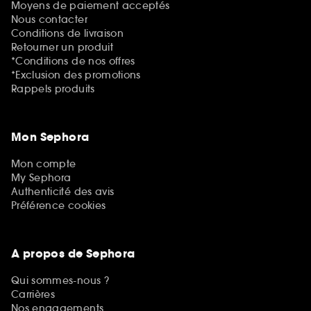
Moyens de paiement acceptés
Nous contacter
Conditions de livraison
Retourner un produit
*Conditions de nos offres
*Exclusion des promotions
Rappels produits
Mon Sephora
Mon compte
My Sephora
Authenticité des avis
Préférence cookies
A propos de Sephora
Qui sommes-nous ?
Carrières
Nos engagements