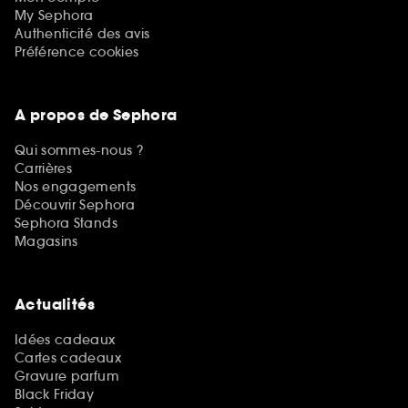
My Sephora
Authenticité des avis
Préférence cookies
A propos de Sephora
Qui sommes-nous ?
Carrières
Nos engagements
Découvrir Sephora
Sephora Stands
Magasins
Actualités
Idées cadeaux
Cartes cadeaux
Gravure parfum
Black Friday