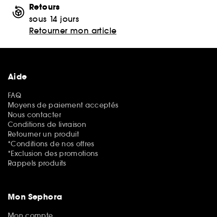
Retours
sous 14 jours
Retourner mon article
Aide
FAQ
Moyens de paiement acceptés
Nous contacter
Conditions de livraison
Retourner un produit
*Conditions de nos offres
*Exclusion des promotions
Rappels produits
Mon Sephora
Mon compte