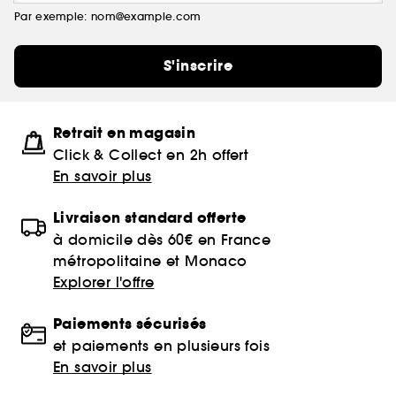
Par exemple: nom@example.com
S'inscrire
Retrait en magasin
Click & Collect en 2h offert
En savoir plus
Livraison standard offerte
à domicile dès 60€ en France
métropolitaine et Monaco
Explorer l'offre
Paiements sécurisés
et paiements en plusieurs fois
En savoir plus