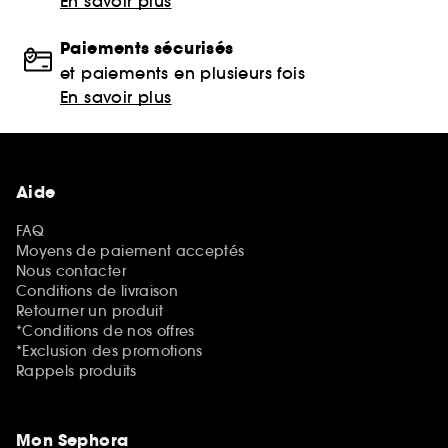
En savoir plus
Paiements sécurisés
et paiements en plusieurs fois
En savoir plus
Aide
FAQ
Moyens de paiement acceptés
Nous contacter
Conditions de livraison
Retourner un produit
*Conditions de nos offres
*Exclusion des promotions
Rappels produits
Mon Sephora