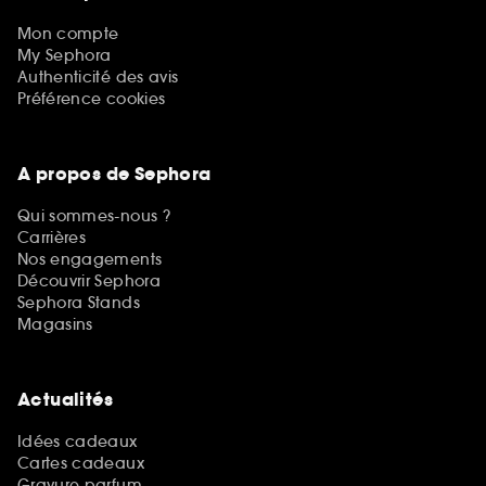
Mon compte
My Sephora
Authenticité des avis
Préférence cookies
A propos de Sephora
Qui sommes-nous ?
Carrières
Nos engagements
Découvrir Sephora
Sephora Stands
Magasins
Actualités
Idées cadeaux
Cartes cadeaux
Gravure parfum