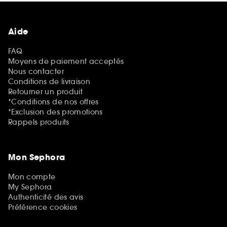
Aide
FAQ
Moyens de paiement acceptés
Nous contacter
Conditions de livraison
Retourner un produit
*Conditions de nos offres
*Exclusion des promotions
Rappels produits
Mon Sephora
Mon compte
My Sephora
Authenticité des avis
Préférence cookies