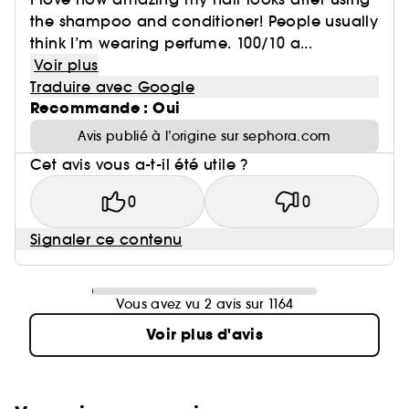
the shampoo and conditioner! People usually
think I’m wearing perfume. 100/10 a...
Voir plus
Traduire avec Google
Recommande : Oui
Avis publié à l’origine sur sephora.com
Cet avis vous a-t-il été utile ?
0
0
Signaler ce contenu
Vous avez vu 2 avis sur 1164
Voir plus d'avis