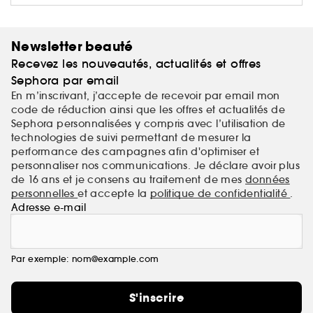
Newsletter beauté
Recevez les nouveautés, actualités et offres
Sephora par email
En m’inscrivant, j’accepte de recevoir par email mon
code de réduction ainsi que les offres et actualités de
Sephora personnalisées y compris avec l’utilisation de
technologies de suivi permettant de mesurer la
performance des campagnes afin d'optimiser et
personnaliser nos communications. Je déclare avoir plus
de 16 ans et je consens au traitement de mes
données
personnelles
et accepte la
politique de confidentialité
.
Adresse e-mail
Par exemple: nom@example.com
S'inscrire