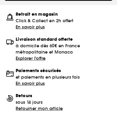
Retrait en magasin
Click & Collect en 2h offert
En savoir plus
Livraison standard offerte
à domicile dès 60€ en France
métropolitaine et Monaco
Explorer l'offre
Paiements sécurisés
et paiements en plusieurs fois
En savoir plus
Retours
sous 14 jours
Retourner mon article