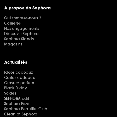
A propos de Sephora
Qui sommes-nous ?
Carrières
Nos engagements
Découvrir Sephora
Sephora Stands
Magasins
Actualités
Idées cadeaux
Cartes cadeaux
Gravure parfum
Black Friday
Soldes
SEPHORA edit
Sephora Prize
Sephora Beautiful Club
Clean at Sephora