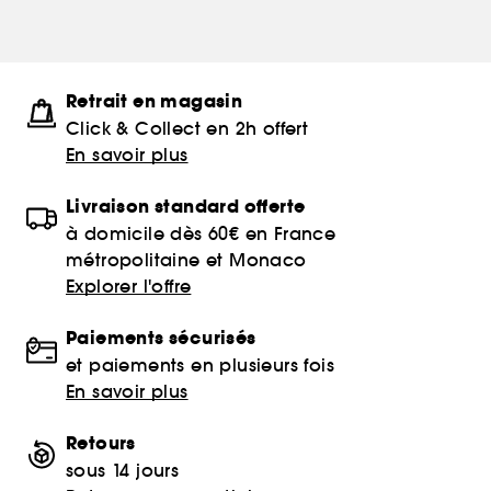
Retrait en magasin
Click & Collect en 2h offert
En savoir plus
Livraison standard offerte
à domicile dès 60€ en France
métropolitaine et Monaco
Explorer l'offre
Paiements sécurisés
et paiements en plusieurs fois
En savoir plus
Retours
sous 14 jours