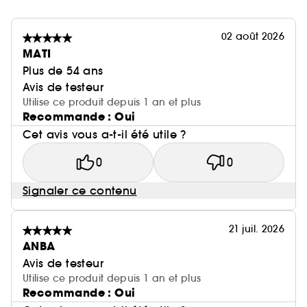
02 août 2026
MATI
Plus de 54 ans
Avis de testeur
Utilise ce produit depuis 1 an et plus
Recommande : Oui
Cet avis vous a-t-il été utile ?
0
0
Signaler ce contenu
21 juil. 2026
ANBA
Avis de testeur
Utilise ce produit depuis 1 an et plus
Recommande : Oui