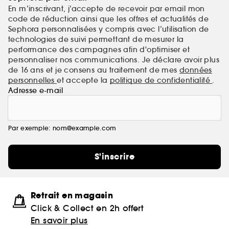
En m’inscrivant, j’accepte de recevoir par email mon
code de réduction ainsi que les offres et actualités de
Sephora personnalisées y compris avec l’utilisation de
technologies de suivi permettant de mesurer la
performance des campagnes afin d'optimiser et
personnaliser nos communications. Je déclare avoir plus
de 16 ans et je consens au traitement de mes
données
personnelles
et accepte la
politique de confidentialité
.
Adresse e-mail
Par exemple: nom@example.com
S'inscrire
Retrait en magasin
Click & Collect en 2h offert
En savoir plus