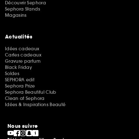
Découvrir Sephora
Sephora Stands
Magasins
Actualités
Idées cadeaux
Cartes cadeaux
Gravure parfum
Black Friday
Soldes
SEPHORA edit
Sephora Prize
Sephora Beautiful Club
Clean at Sephora
Idées & Inspirations Beauté
Nous suivre