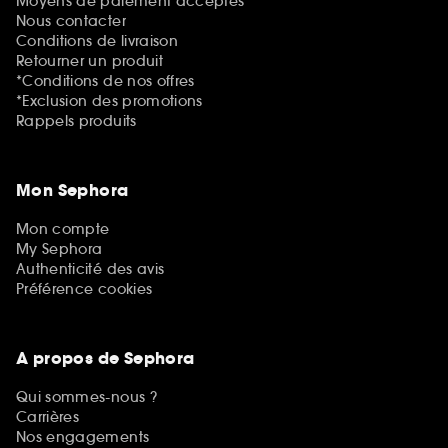
Moyens de paiement acceptés
Nous contacter
Conditions de livraison
Retourner un produit
*Conditions de nos offres
*Exclusion des promotions
Rappels produits
Mon Sephora
Mon compte
My Sephora
Authenticité des avis
Préférence cookies
A propos de Sephora
Qui sommes-nous ?
Carrières
Nos engagements