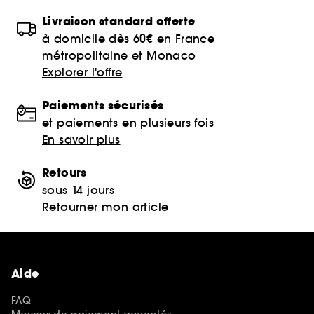
Livraison standard offerte
à domicile dès 60€ en France
métropolitaine et Monaco
Explorer l'offre
Paiements sécurisés
et paiements en plusieurs fois
En savoir plus
Retours
sous 14 jours
Retourner mon article
Aide
FAQ