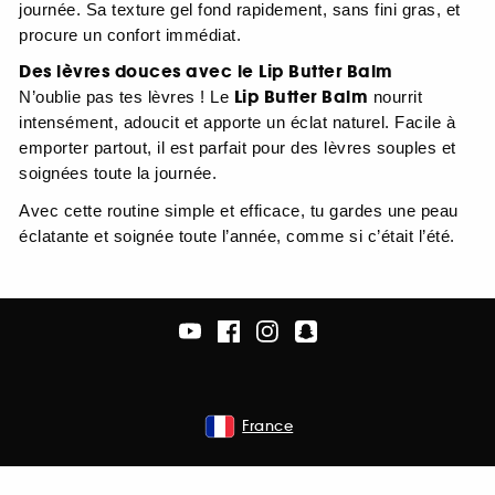
journée. Sa texture gel fond rapidement, sans fini gras, et
procure un confort immédiat.
Des lèvres douces avec le Lip Butter Balm
Lip Butter Balm
N’oublie pas tes lèvres ! Le
nourrit
intensément, adoucit et apporte un éclat naturel. Facile à
emporter partout, il est parfait pour des lèvres souples et
soignées toute la journée.
Avec cette routine simple et efficace, tu gardes une peau
éclatante et soignée toute l’année, comme si c’était l’été.
France