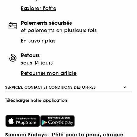
Explorer l'offre
Paiements sécurisés
et paiements en plusieurs fois
En savoir plus
Retours
sous 14 jours
Retourner mon article
SERVICES, CONTACT ET CONDITIONS DES OFFRES
Télécharger notre application
Summer Fridays : L’été pour ta peau, chaque