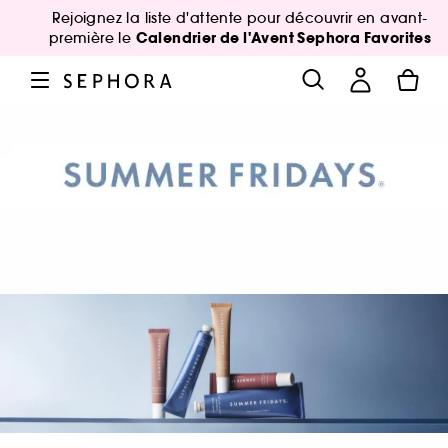
Rejoignez la liste d'attente pour découvrir en avant-
Calendrier de l'Avent Sephora Favorites
première le