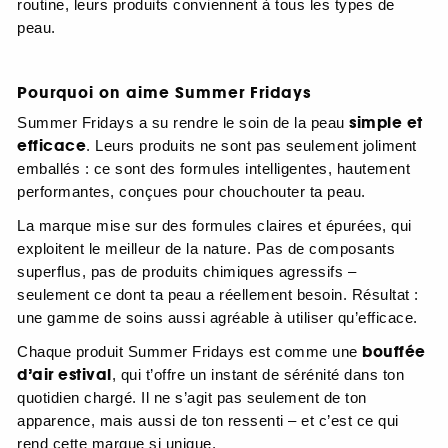
routine, leurs produits conviennent à tous les types de
peau.
Pourquoi on aime Summer Fridays
simple et
Summer Fridays a su rendre le soin de la peau
efficace
. Leurs produits ne sont pas seulement joliment
emballés : ce sont des formules intelligentes, hautement
performantes, conçues pour chouchouter ta peau.
La marque mise sur des formules claires et épurées, qui
exploitent le meilleur de la nature. Pas de composants
superflus, pas de produits chimiques agressifs –
seulement ce dont ta peau a réellement besoin. Résultat :
une gamme de soins aussi agréable à utiliser qu’efficace.
bouffée
Chaque produit Summer Fridays est comme une
d’air estival
, qui t’offre un instant de sérénité dans ton
quotidien chargé. Il ne s’agit pas seulement de ton
apparence, mais aussi de ton ressenti – et c’est ce qui
rend cette marque si unique.