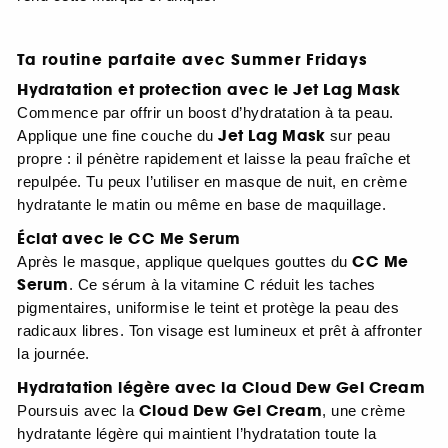
Ta routine parfaite avec Summer Fridays
Hydratation et protection avec le Jet Lag Mask
Commence par offrir un boost d’hydratation à ta peau.
Jet Lag Mask
Applique une fine couche du
sur peau
propre : il pénètre rapidement et laisse la peau fraîche et
repulpée. Tu peux l’utiliser en masque de nuit, en crème
hydratante le matin ou même en base de maquillage.
Éclat avec le CC Me Serum
CC Me
Après le masque, applique quelques gouttes du
Serum
. Ce sérum à la vitamine C réduit les taches
pigmentaires, uniformise le teint et protège la peau des
radicaux libres. Ton visage est lumineux et prêt à affronter
la journée.
Hydratation légère avec la Cloud Dew Gel Cream
Cloud Dew Gel Cream
Poursuis avec la
, une crème
hydratante légère qui maintient l’hydratation toute la