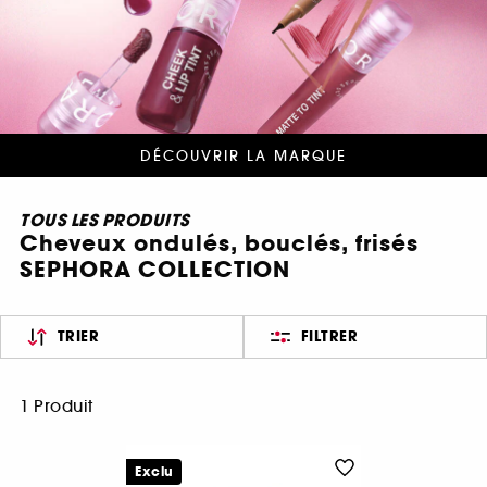
DÉCOUVRIR LA MARQUE
TOUS LES PRODUITS
Cheveux ondulés, bouclés, frisés
SEPHORA COLLECTION
TRIER
FILTRER
1 Produit
Exclu