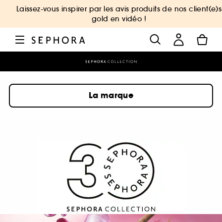
Laissez-vous inspirer par les avis produits de nos client(e)s
gold en vidéo !
La marque