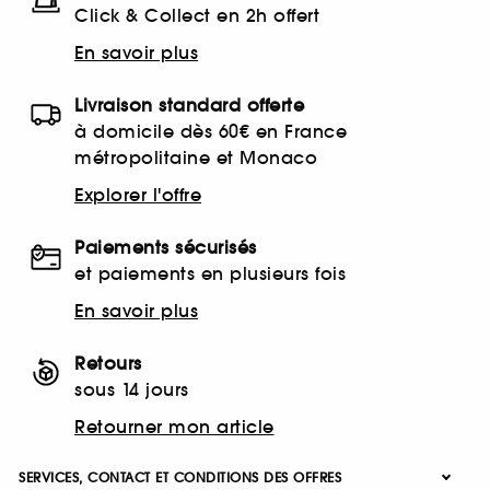
Click & Collect en 2h offert
En savoir plus
Livraison standard offerte
à domicile dès 60€ en France
métropolitaine et Monaco
Explorer l'offre
Paiements sécurisés
et paiements en plusieurs fois
En savoir plus
Retours
sous 14 jours
Retourner mon article
SERVICES, CONTACT ET CONDITIONS DES OFFRES