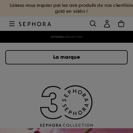
Laissez-vous inspirer par les avis produits de nos client(e)s
gold en vidéo !
La marque