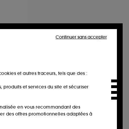
Continuer sans accepter
te
ookies et autres traceurs, tels que des :
produits et services du site et sécuriser
sonnalisée en vous recommandant des
ser des offres promotionnelles adaptées à