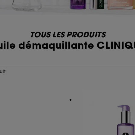
TOUS LES PRODUITS
uile démaquillante CLINIQ
uit