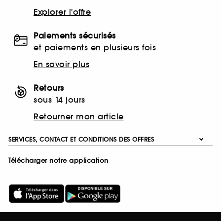
Explorer l'offre
Paiements sécurisés
et paiements en plusieurs fois
En savoir plus
Retours
sous 14 jours
Retourner mon article
SERVICES, CONTACT ET CONDITIONS DES OFFRES
Télécharger notre application