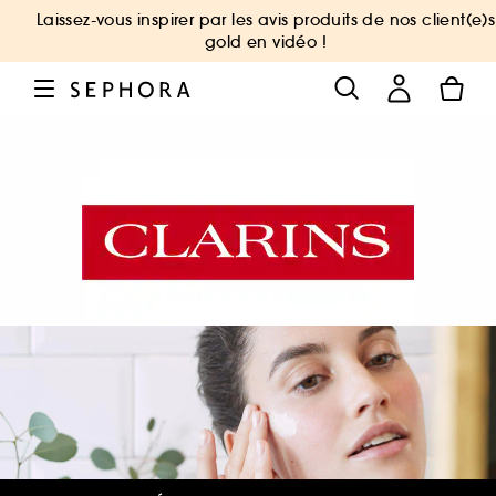
Laissez-vous inspirer par les avis produits de nos client(e)s
gold en vidéo !