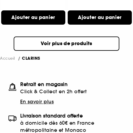
Ajouter au panier
Ajouter au panier
Voir plus de produits
Accueil
CLARINS
Retrait en magasin
Click & Collect en 2h offert
En savoir plus
Livraison standard offerte
à domicile dès 60€ en France
métropolitaine et Monaco