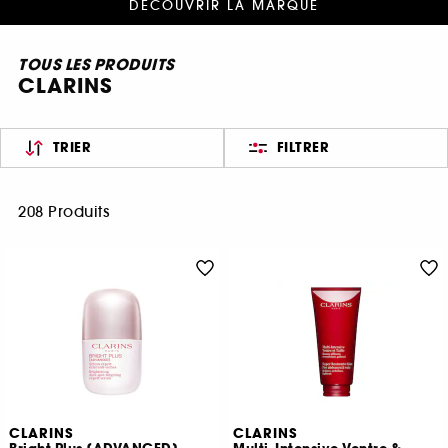
DÉCOUVRIR LA MARQUE
TOUS LES PRODUITS
CLARINS
TRIER
FILTRER
208 Produits
CLARINS
CLARINS