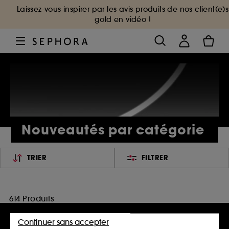
Laissez-vous inspirer par les avis produits de nos client(e)s
gold en vidéo !
Nouveautés par catégorie
TRIER
FILTRER
614 Produits
Continuer sans accepter