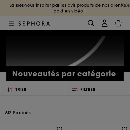
Laissez-vous inspirer par les avis produits de nos client(e)s
gold en vidéo !
Nouveautés par catégorie
TRIER
FILTRER
613 Produits