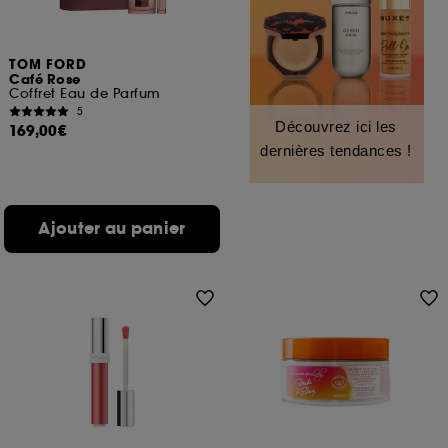
TOM FORD
Café Rose
Coffret Eau de Parfum
5
Découvrez ici les
169,00€
dernières tendances !
Ajouter au panier