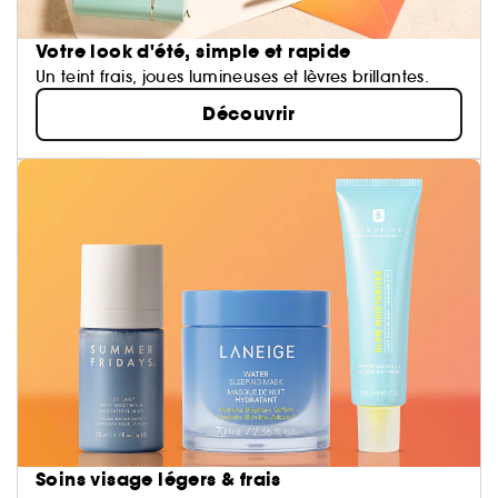
Votre look d'été, simple et rapide
Un teint frais, joues lumineuses et lèvres brillantes.
Découvrir
Soins visage légers & frais