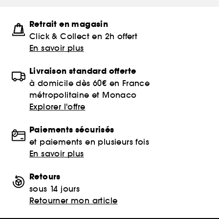
Retrait en magasin
Click & Collect en 2h offert
En savoir plus
Livraison standard offerte
à domicile dès 60€ en France
métropolitaine et Monaco
Explorer l'offre
Paiements sécurisés
et paiements en plusieurs fois
En savoir plus
Retours
sous 14 jours
Retourner mon article