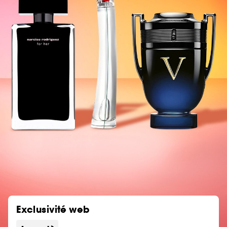
Exclusivité web