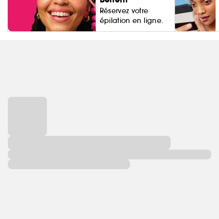
Réservez votre
épilation en ligne.
Living Proo