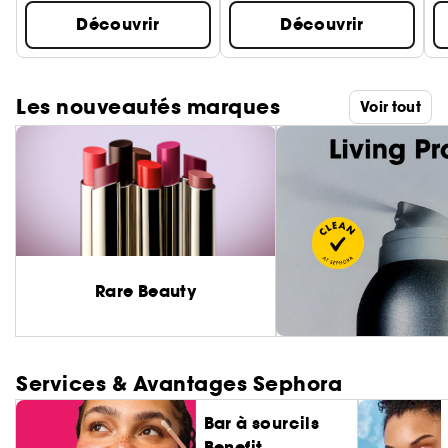
Découvrir
Découvrir
Les nouveautés marques
Voir tout
Rare Beauty
Services & Avantages Sephora
Bar à sourcils
Benefit