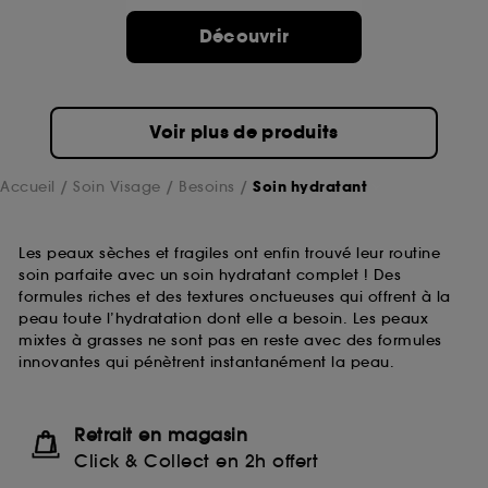
Découvrir
Voir plus de produits
Accueil
Soin Visage
Besoins
Soin hydratant
Les peaux sèches et fragiles ont enfin trouvé leur routine
soin parfaite avec un soin hydratant complet ! Des
formules riches et des textures onctueuses qui offrent à la
peau toute l’hydratation dont elle a besoin. Les peaux
mixtes à grasses ne sont pas en reste avec des formules
innovantes qui pénètrent instantanément la peau.
Retrait en magasin
Click & Collect en 2h offert