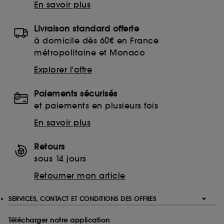
En savoir plus
Livraison standard offerte
à domicile dès 60€ en France
métropolitaine et Monaco
Explorer l'offre
Paiements sécurisés
et paiements en plusieurs fois
En savoir plus
Retours
sous 14 jours
Retourner mon article
SERVICES, CONTACT ET CONDITIONS DES OFFRES
Télécharger notre application