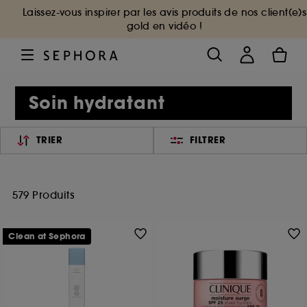
Laissez-vous inspirer par les avis produits de nos client(e)s
gold en vidéo !
Soin hydratant
TRIER
FILTRER
579 Produits
Clean at Sephora