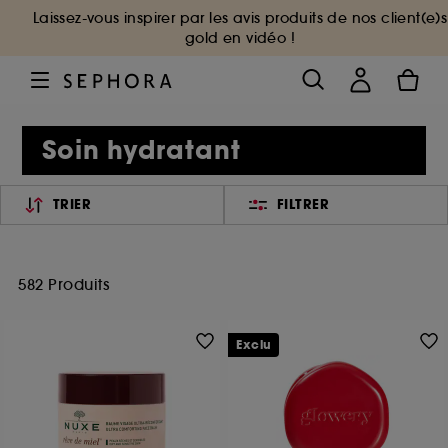
Laissez-vous inspirer par les avis produits de nos client(e)s
gold en vidéo !
Soin hydratant
TRIER
FILTRER
582 Produits
Exclu