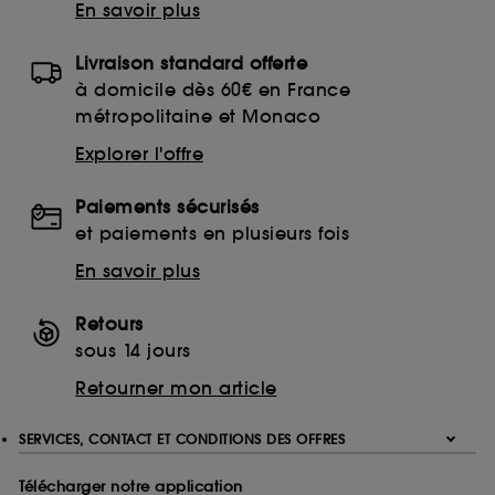
En savoir plus
Livraison standard offerte
à domicile dès 60€ en France
métropolitaine et Monaco
Explorer l'offre
Paiements sécurisés
et paiements en plusieurs fois
En savoir plus
Retours
sous 14 jours
Retourner mon article
SERVICES, CONTACT ET CONDITIONS DES OFFRES
Télécharger notre application