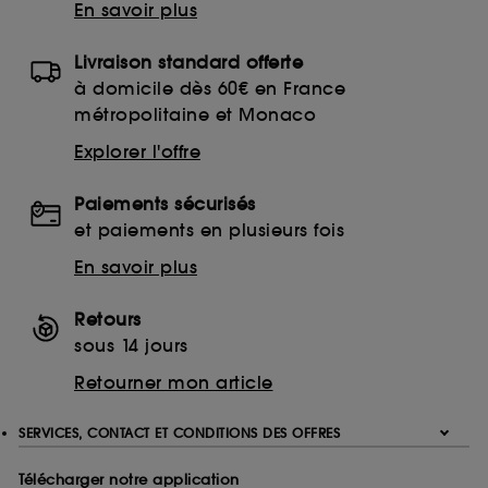
En savoir plus
Livraison standard offerte
à domicile dès 60€ en France
métropolitaine et Monaco
Explorer l'offre
Paiements sécurisés
et paiements en plusieurs fois
En savoir plus
Retours
sous 14 jours
Retourner mon article
SERVICES, CONTACT ET CONDITIONS DES OFFRES
Télécharger notre application