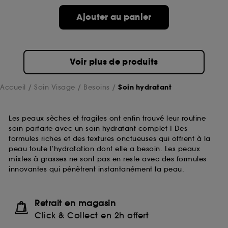
Ajouter au panier
Voir plus de produits
Accueil
Soin Visage
Besoins
Soin hydratant
Les peaux sèches et fragiles ont enfin trouvé leur routine
soin parfaite avec un soin hydratant complet ! Des
formules riches et des textures onctueuses qui offrent à la
peau toute l’hydratation dont elle a besoin. Les peaux
mixtes à grasses ne sont pas en reste avec des formules
innovantes qui pénètrent instantanément la peau.
Retrait en magasin
Click & Collect en 2h offert