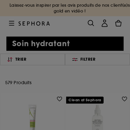
Laissez-vous inspirer par les avis produits de nos client(e)s
gold en vidéo !
Soin hydratant
TRIER
FILTRER
579 Produits
Clean at Sephora