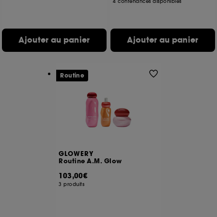
4 contenances disponibles
Ajouter au panier
Ajouter au panier
Routine
GLOWERY
Routine A.M. Glow
103,00€
3 produits