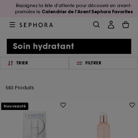
Rejoignez la liste d'attente pour découvrir en avant-
Calendrier de l'Avent Sephora Favorites
première le
Soin hydratant
TRIER
FILTRER
583 Produits
Nouveauté