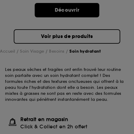
Découvrir
Voir plus de produits
Accueil
Soin Visage
Besoins
Soin hydratant
Les peaux sèches et fragiles ont enfin trouvé leur routine
soin parfaite avec un soin hydratant complet ! Des
formules riches et des textures onctueuses qui offrent à la
peau toute l’hydratation dont elle a besoin. Les peaux
mixtes à grasses ne sont pas en reste avec des formules
innovantes qui pénètrent instantanément la peau.
Retrait en magasin
Click & Collect en 2h offert