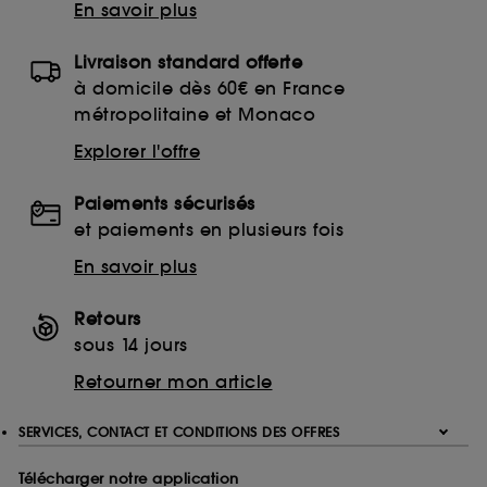
En savoir plus
Livraison standard offerte
à domicile dès 60€ en France
métropolitaine et Monaco
Explorer l'offre
Paiements sécurisés
et paiements en plusieurs fois
En savoir plus
Retours
sous 14 jours
Retourner mon article
SERVICES, CONTACT ET CONDITIONS DES OFFRES
Télécharger notre application